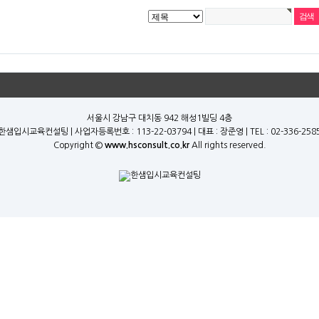
서울시 강남구 대치동 942 해성1빌딩 4층
한샘입시교육컨설팅 | 사업자등록번호 : 113-22-03794 | 대표 : 장준영 | TEL : 02-336-258
Copyright ©
www.hsconsult.co.kr
All rights reserved.