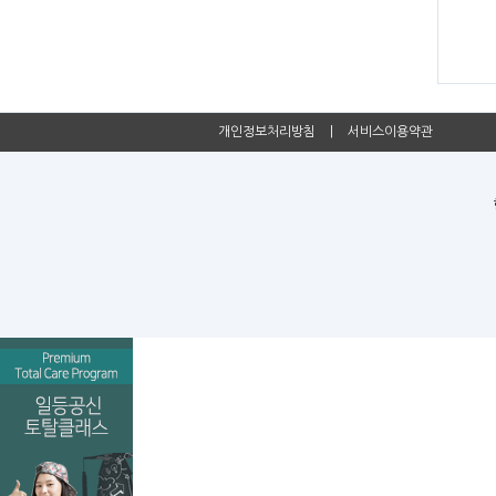
개인정보처리방침
|
서비스이용약관