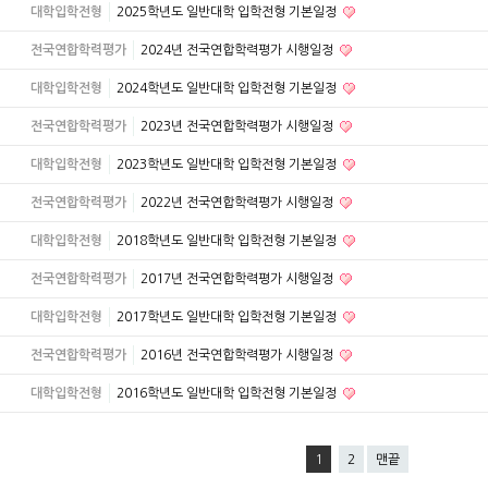
대학입학전형
2025학년도 일반대학 입학전형 기본일정
전국연합학력평가
2024년 전국연합학력평가 시행일정
대학입학전형
2024학년도 일반대학 입학전형 기본일정
전국연합학력평가
2023년 전국연합학력평가 시행일정
대학입학전형
2023학년도 일반대학 입학전형 기본일정
전국연합학력평가
2022년 전국연합학력평가 시행일정
대학입학전형
2018학년도 일반대학 입학전형 기본일정
전국연합학력평가
2017년 전국연합학력평가 시행일정
대학입학전형
2017학년도 일반대학 입학전형 기본일정
전국연합학력평가
2016년 전국연합학력평가 시행일정
대학입학전형
2016학년도 일반대학 입학전형 기본일정
1
2
맨끝