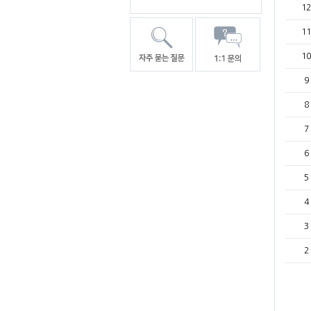
12
11
10
9
8
7
6
5
4
3
2