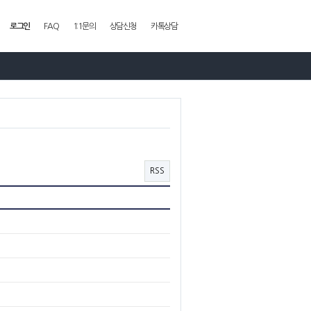
로그인
FAQ
1:1문의
상담신청
카톡상담
RSS