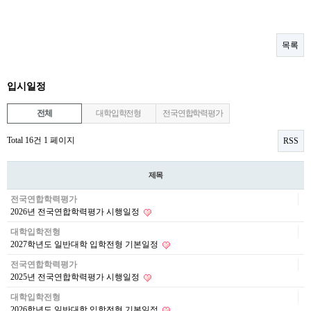
목록
입시일정
전체
대학입학전형
전국연합학력평가
Total 16건
1 페이지
RSS
제목
전국연합학력평가
2026년 전국연합학력평가 시행일정
대학입학전형
2027학년도 일반대학 입학전형 기본일정
전국연합학력평가
2025년 전국연합학력평가 시행일정
대학입학전형
2026학년도 일반대학 입학전형 기본일정