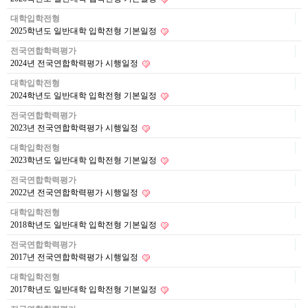
대학입학전형
2025학년도 일반대학 입학전형 기본일정
전국연합학력평가
2024년 전국연합학력평가 시행일정
대학입학전형
2024학년도 일반대학 입학전형 기본일정
전국연합학력평가
2023년 전국연합학력평가 시행일정
대학입학전형
2023학년도 일반대학 입학전형 기본일정
전국연합학력평가
2022년 전국연합학력평가 시행일정
대학입학전형
2018학년도 일반대학 입학전형 기본일정
전국연합학력평가
2017년 전국연합학력평가 시행일정
대학입학전형
2017학년도 일반대학 입학전형 기본일정