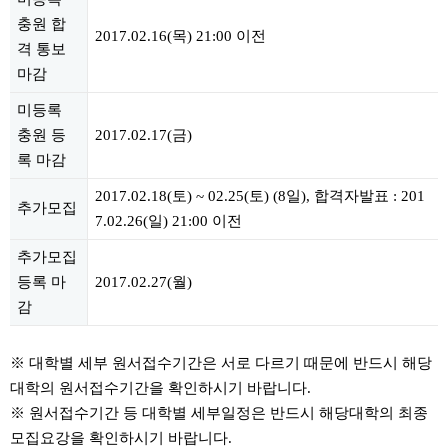
충원 합
2017.02.16(목) 21:00 이전
격 통보
마감
미등록
충원 등
2017.02.17(금)
록 마감
2017.02.18(토) ~ 02.25(토) (8일), 합격자발표 : 201
추가모집
7.02.26(일) 21:00 이전
추가모집
등록 마
2017.02.27(월)
감
※ 대학별 세부 원서접수기간은 서로 다르기 때문에 반드시 해당
대학의 원서접수기간을 확인하시기 바랍니다.
※ 원서접수기간 등 대학별 세부일정은 반드시 해당대학의 최종
모집요강을 확인하시기 바랍니다.