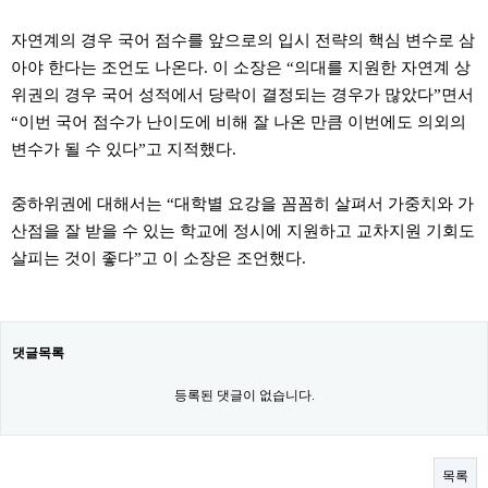
자연계의 경우 국어 점수를 앞으로의 입시 전략의 핵심 변수로 삼
아야 한다는 조언도 나온다. 이 소장은 “의대를 지원한 자연계 상
위권의 경우 국어 성적에서 당락이 결정되는 경우가 많았다”면서
“이번 국어 점수가 난이도에 비해 잘 나온 만큼 이번에도 의외의
변수가 될 수 있다”고 지적했다.
중하위권에 대해서는 “대학별 요강을 꼼꼼히 살펴서 가중치와 가
산점을 잘 받을 수 있는 학교에 정시에 지원하고 교차지원 기회도
살피는 것이 좋다”고 이 소장은 조언했다.
댓글목록
등록된 댓글이 없습니다.
목록